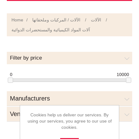
Home
/
الآلات / المركبات وملحقاتها
/
الآلات
/
آلات المواد الكيميائية والمستحضرات الدوائية
Filter by price
0
10000
Manufacturers
Vendors
Cookies help us deliver our services. By
using our services, you agree to our use of
cookies.