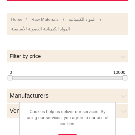
Home
/
Raw Materials
/
المواد الكيميائية
/
المواد الكيميائية العضوية الأساسية
Filter by price
0
10000
Manufacturers
Vendors
Cookies help us deliver our services. By
using our services, you agree to our use of
cookies.