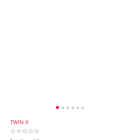
TWIN X