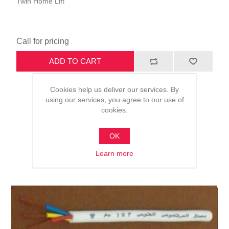
Twin Home Lift
Call for pricing
ADD TO CART
Cookies help us deliver our services. By
using our services, you agree to our use of
cookies.
OK
Learn more