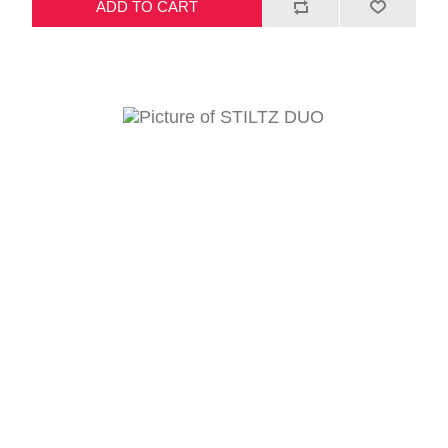
ADD TO CART