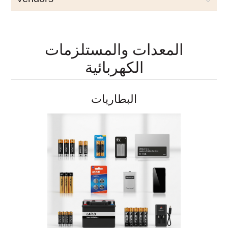
المعدات والمستلزمات
الكهربائية
البطاريات