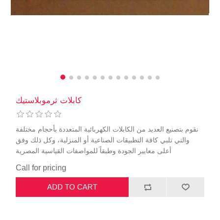
كابلات ثرموبلاستيك
نقوم بتصنيع العديد من الكابلات الكهربائية المتعددة بأحجام مختلفة
والتي تلبي كافة التطبيقات الصناعية أو المنزلية، وكل ذلك وفق
أعلى معايير الجودة وطبقاً للمواصفات القياسية المصرية
Call for pricing
ADD TO CART