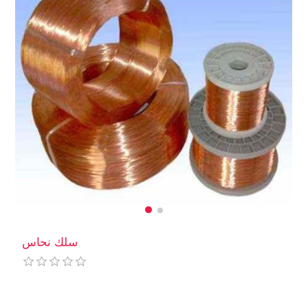
سلك نحاس