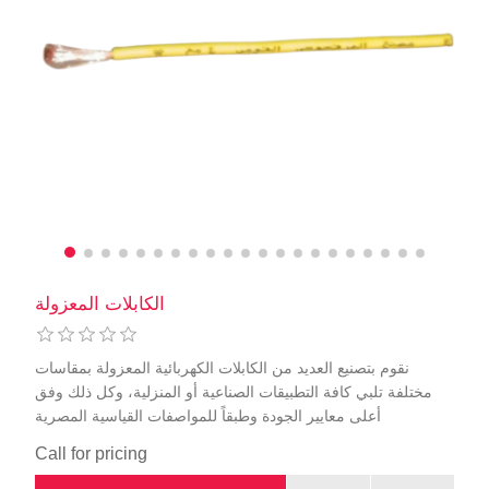
الكابلات المعزولة
نقوم بتصنيع العديد من الكابلات الكهربائية المعزولة بمقاسات
مختلفة تلبي كافة التطبيقات الصناعية أو المنزلية، وكل ذلك وفق
أعلى معايير الجودة وطبقاً للمواصفات القياسية المصرية
Call for pricing