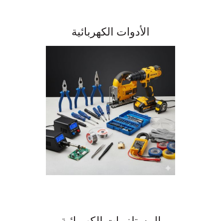
الأدوات الكهربائية
المستلزمات الكهربائية