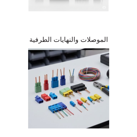
الموصلات والنهايات الطرفية