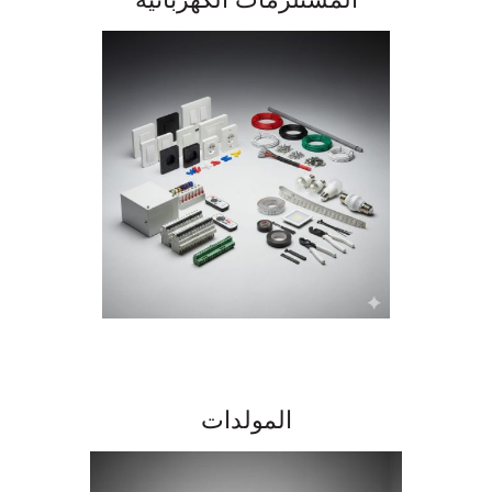
المولدات