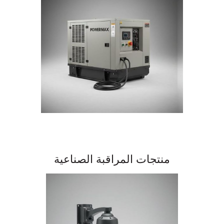
منتجات المراقبة الصناعية