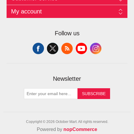
My account
Follow us
Newsletter
SUBSCRIBE
Copyright © 2026 October Mart. All rights reserved.
Powered by
nopCommerce