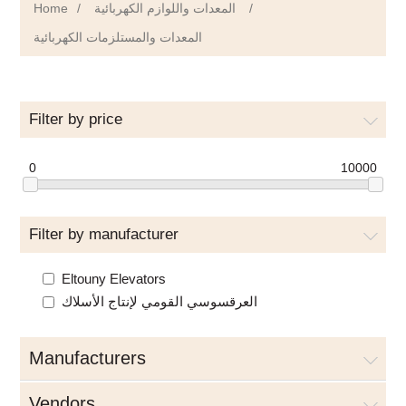
Home
/
المعدات واللوازم الكهربائية
/
المعدات والمستلزمات الكهربائية
Filter by price
0
10000
Filter by manufacturer
Eltouny Elevators
العرقسوسي القومي لإنتاج الأسلاك
Manufacturers
Vendors