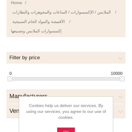
Home
/
الملابس / الإكسسوارات / الساعات والمجوهرات والنظارات
/
الأقمشة والمواد الخام النسيجية
/
إكسسوارات الملابس وتصنيعها
Filter by price
0
10000
Manufacturers
Cookies help us deliver our services. By
Vendors
using our services, you agree to our use of
cookies.