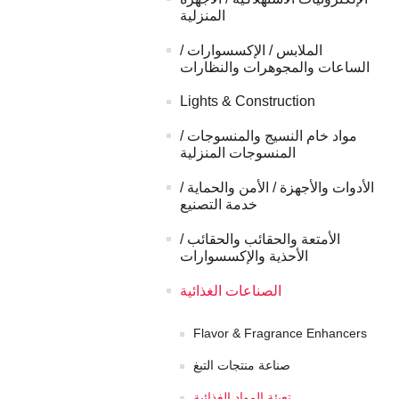
المنزلية
الملابس / الإكسسوارات /
الساعات والمجوهرات والنظارات
Lights & Construction
مواد خام النسيج والمنسوجات /
المنسوجات المنزلية
الأدوات والأجهزة / الأمن والحماية /
خدمة التصنيع
الأمتعة والحقائب والحقائب /
الأحذية والإكسسوارات
الصناعات الغذائية
Flavor & Fragrance Enhancers
صناعة منتجات التبغ
تعبئة المواد الغذائية