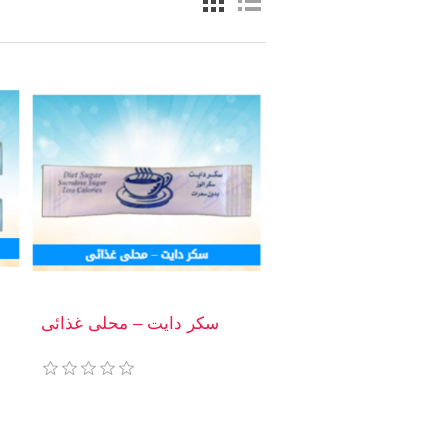
سكر دايت – محلى غذائى