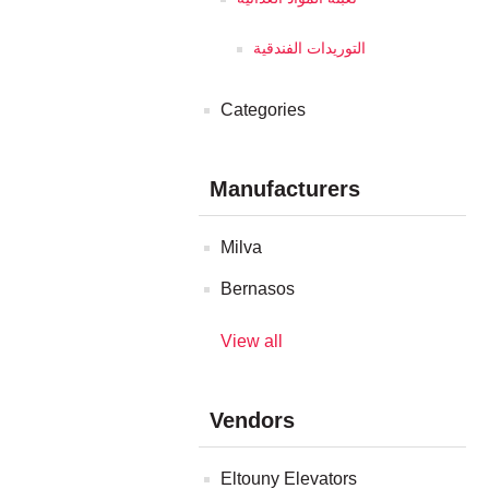
التوريدات الفندقية
Categories
Manufacturers
Milva
Bernasos
View all
Vendors
Eltouny Elevators