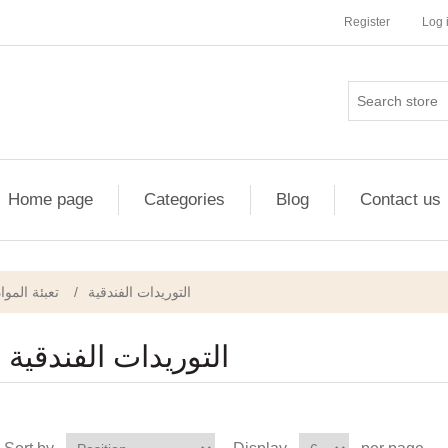
Register
Log 
Home page
Categories
Blog
Contact us
تعبئة المواد
/
التوريدات الفندقية
التوريدات الفندقية