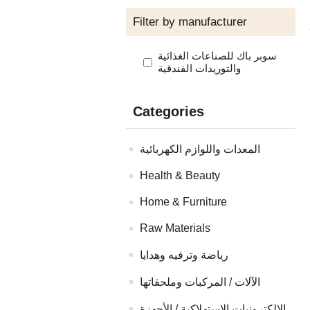
Filter by manufacturer
سوبر باك للصناعات الغذائية
والتوريدات الفندقية
Categories
المعدات واللوازم الكهربائية
Health & Beauty
Home & Furniture
Raw Materials
رياضة وترفيه وهدايا
الآلات / المركبات وملحقاتها
الإلكترونيات الاستهلاكية / الأجهزة