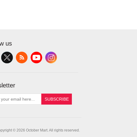
ow us
letter
SUBSCRIBE
pyright © 2026 October Mart. All rights reserved.