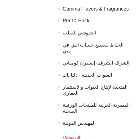
Gamma Flavors & Fragrances
Print 4 Pack
الجيوشي للصلب
الخياط لتصنيع حبيبات البي في
سي
الشركة الشرقية إيسترن كومباني
العبوات الحديثة - دلتا باك
المتحدة لإنتاج العبوات والإستثمار
العقاري
المصرية العربية للمنتجات الورقية
الصحية
المهندس الدولية
View all