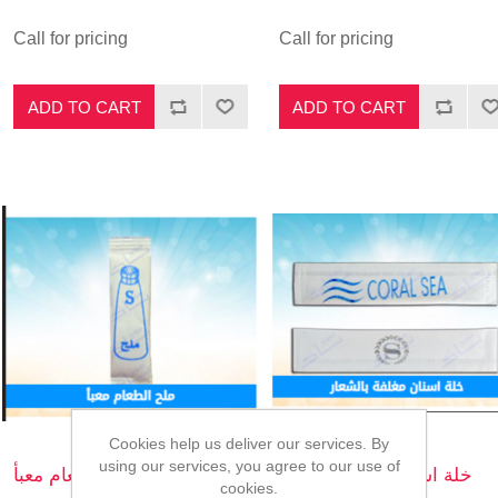
Call for pricing
Call for pricing
ADD TO CART
ADD TO CART
Cookies help us deliver our services. By
using our services, you agree to our use of
خلة اسنان مغلفة بالشعار
ملح الطعام معبأ
cookies.