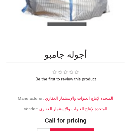
أجوله جامبو
Be the first to review this product
Manufacturer:
المتحدة لإنتاج العبوات والإستثمار العقاري
Vendor:
المتحدة لإنتاج العبوات والإستثمار العقاري
Call for pricing