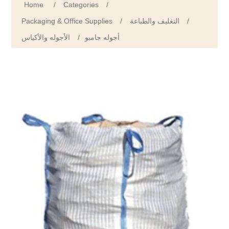
Home
/
Categories
/
Packaging & Office Supplies
/
التغليف والطباعة
/
الأجوله والأكياس
/
أجوله جامبو