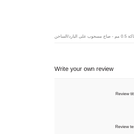
Write your own review
Review tit
Review te