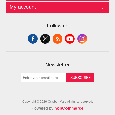
My account
Follow us
Newsletter
SUBSCRIBE
Copyright © 2026 October Mart. All rights reserved.
Powered by
nopCommerce