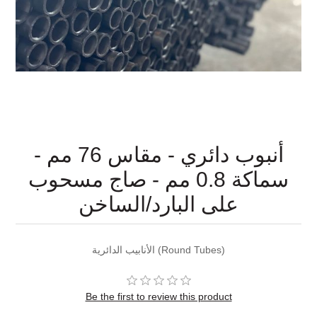
أنبوب دائري - مقاس 76 مم -
سماكة 0.8 مم - صاج مسحوب
على البارد/الساخن
الأنابيب الدائرية (Round Tubes)
Be the first to review this product