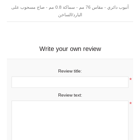
أنبوب دائري - مقاس 76 مم - سماكة 0.8 مم - صاج مسحوب على
البارد/الساخن
Write your own review
Review title:
*
Review text:
*