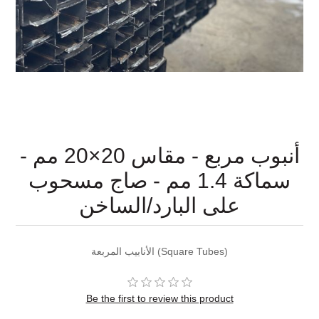
أنبوب مربع - مقاس 20×20 مم -
سماكة 1.4 مم - صاج مسحوب
على البارد/الساخن
الأنابيب المربعة (Square Tubes)
Be the first to review this product