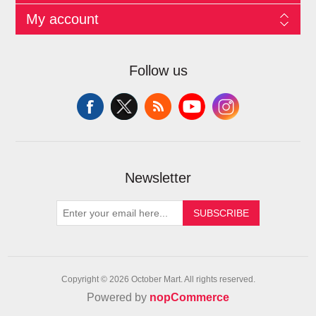
My account
Follow us
Newsletter
SUBSCRIBE
Copyright © 2026 October Mart. All rights reserved.
Powered by
nopCommerce