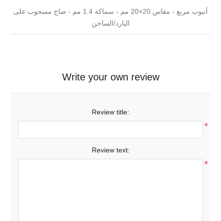
أنبوب مربع - مقاس 20×20 مم - سماكة 1.4 مم - صاج مسحوب على
البارد/الساخن
Write your own review
Review title:
*
Review text:
*