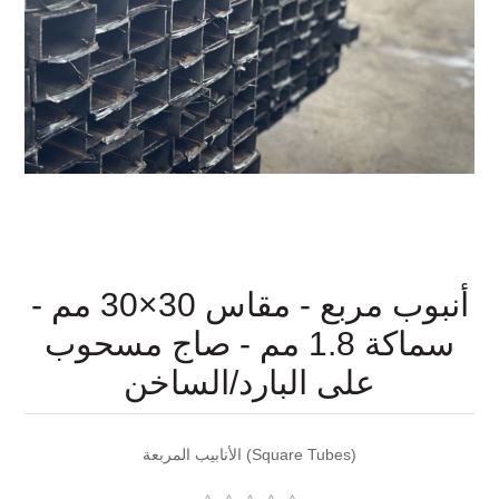
أنبوب مربع - مقاس 30×30 مم -
سماكة 1.8 مم - صاج مسحوب
على البارد/الساخن
الأنابيب المربعة (Square Tubes)