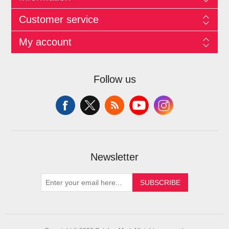
Customer service
My account
Follow us
Newsletter
SUBSCRIBE