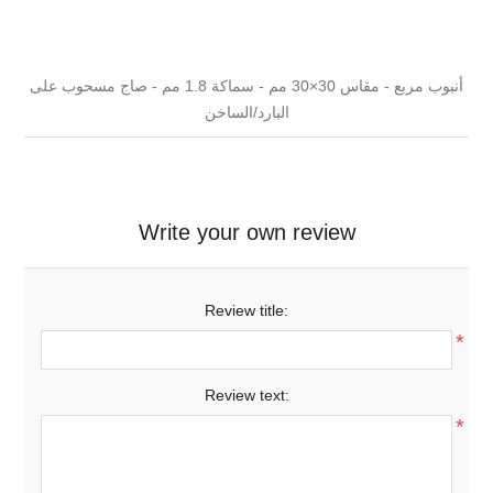
أنبوب مربع - مقاس 30×30 مم - سماكة 1.8 مم - صاج مسحوب على
البارد/الساخن
Write your own review
Review title:
*
Review text:
*