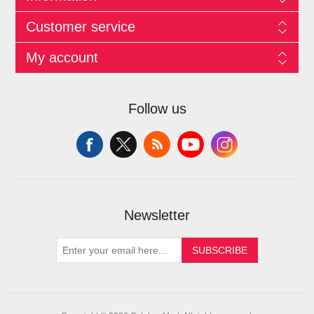
Customer service
My account
Follow us
Newsletter
SUBSCRIBE