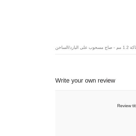
Write your own review
Review tit