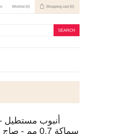
in
Wishlist
(0)
Shopping cart
(0)
SEARCH
سماكة 0.7 مم/