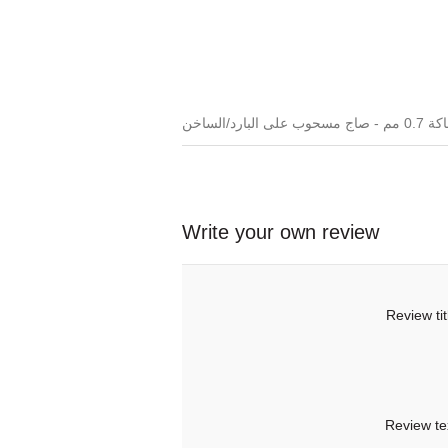
Write your own review
Review tit
Review te