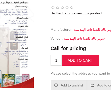
Be the first to review this product
Manufacturer:
سوبر باك للصناعات الهند
Vendor:
سوبر باك للصناعات الهندسية
Call for pricing
ADD TO CART
Please select the address you want to 
Add to wishlist
Add to c