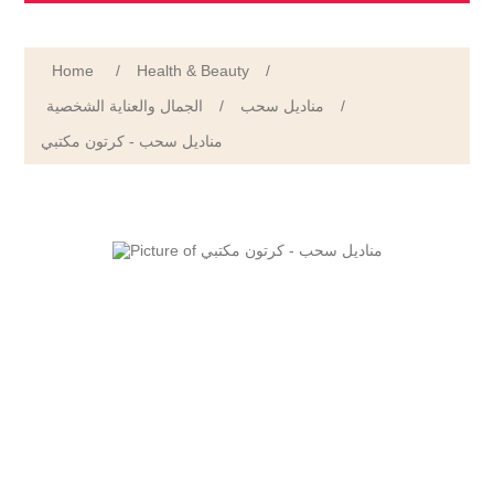
Home
/
Health & Beauty
/
الجمال والعناية الشخصية
/
مناديل سحب
/
مناديل سحب - كرتون مكتبي