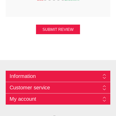
SUBMIT REVIEW
Information
Customer service
My account