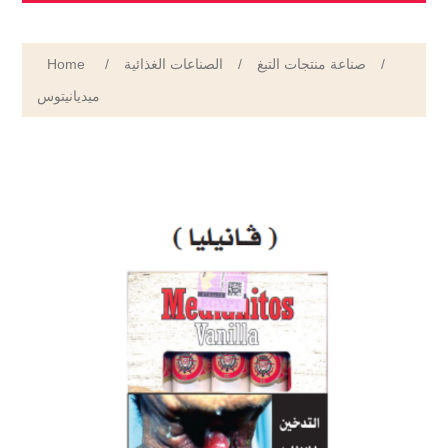
Home
/
الصناعات الغذائية
/
صناعة منتجات التبغ
/
ميديانيتوس