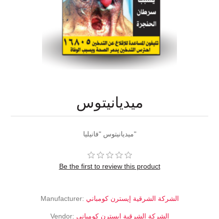
ميديانيتوس
ميديانيتوس "فانيليا"
Be the first to review this product
Manufacturer:
الشركة الشرقية إيسترن كومباني
Vendor:
الشركة الشرقية إيسترن كومباني