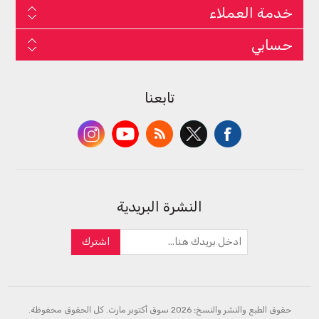
خدمة العملاء
حسابي
تابعنا
النشرة البريدية
اشترك
حقوق الطبع والنشر والنسخ؛ 2026 سوق أكتوبر مارت. كل الحقوق محفوظة.