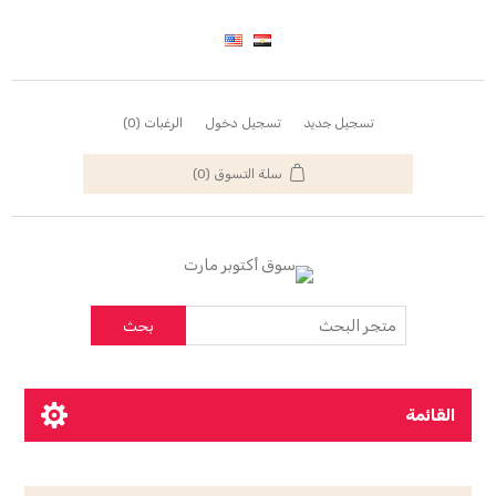
تسجيل جديد
تسجيل دخول
الرغبات
(0)
سلة التسوق
(0)
بحث
القائمة