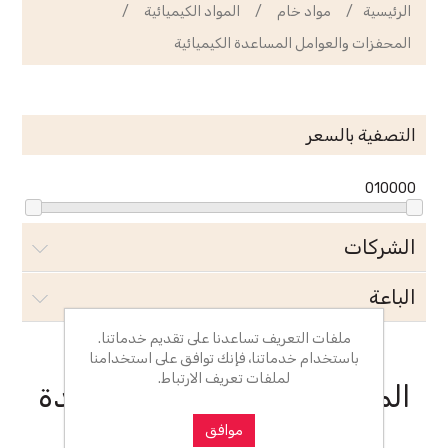
الرئيسية
/
مواد خام
/
المواد الكيميائية
/
المحفزات والعوامل المساعدة الكيميائية
التصفية بالسعر
0
10000
الشركات
الباعة
ملفات التعريف تساعدنا على تقديم خدماتنا.
باستخدام خدماتنا، فإنك توافق على استخدامنا
لملفات تعريف الارتباط.
المحفزات والعوامل المساعدة
الكيميائية
موافق