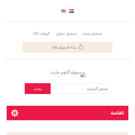
تسجيل جديد
تسجيل دخول
الرغبات
(0)
سلة التسوق
(0)
بحث
القائمة