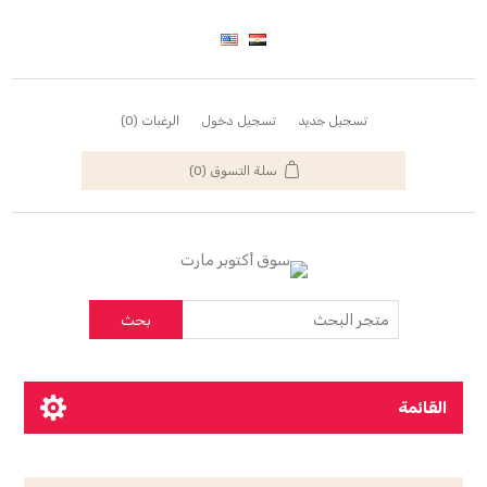
تسجيل جديد
تسجيل دخول
الرغبات
(0)
سلة التسوق
(0)
بحث
القائمة