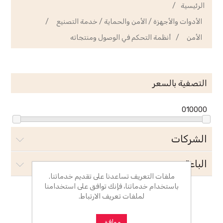
الرئيسية
/
الأدوات والأجهزة / الأمن والحماية / خدمة التصنيع
/
الأمن
/
أنظمة التحكم في الوصول ومنتجاته
التصفية بالسعر
0
10000
الشركات
الباعة
ملفات التعريف تساعدنا على تقديم خدماتنا.
باستخدام خدماتنا، فإنك توافق على استخدامنا
لملفات تعريف الارتباط.
أنظمة التحكم في الوصول
موافق