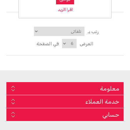
ومنتجاته
اقرا الزيد
رتب بـ
العرض
في الصفحة
معلومة
خدمة العملاء
حسابي