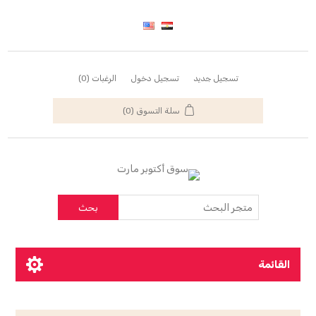
تسجيل جديد
تسجيل دخول
الرغبات
(0)
سلة التسوق
(0)
بحث
القائمة