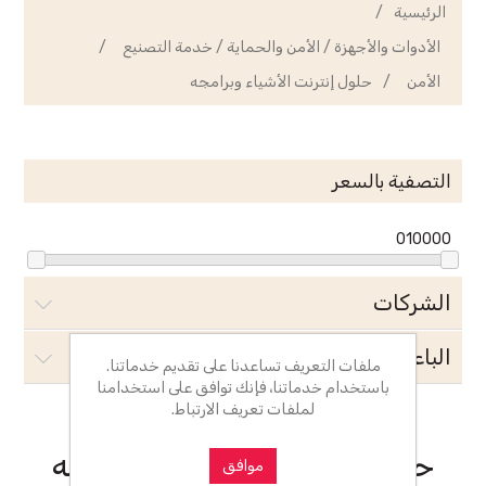
الرئيسية
/
الأدوات والأجهزة / الأمن والحماية / خدمة التصنيع
/
الأمن
/
حلول إنترنت الأشياء وبرامجه
التصفية بالسعر
0
10000
الشركات
الباعة
ملفات التعريف تساعدنا على تقديم خدماتنا.
باستخدام خدماتنا، فإنك توافق على استخدامنا
لملفات تعريف الارتباط.
حلول إنترنت الأشياء وبرامجه
موافق