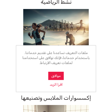
نشط الرياضية
ملفات التعريف تساعدنا على تقديم خدماتنا.
باستخدام خدماتنا، فإنك توافق على استخدامنا
لملفات تعريف الارتباط.
موافق
اقرا الزيد
إكسسوارات الملابس وتصنيعها