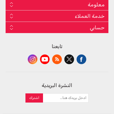
معلومة
خدمة العملاء
حسابي
تابعنا
النشرة البريدية
اشترك