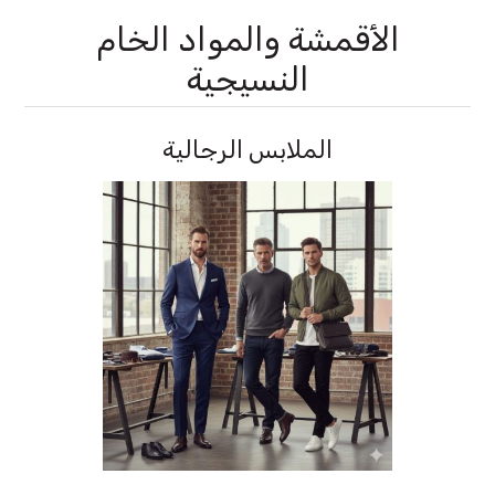
الأقمشة والمواد الخام
النسيجية
الملابس الرجالية