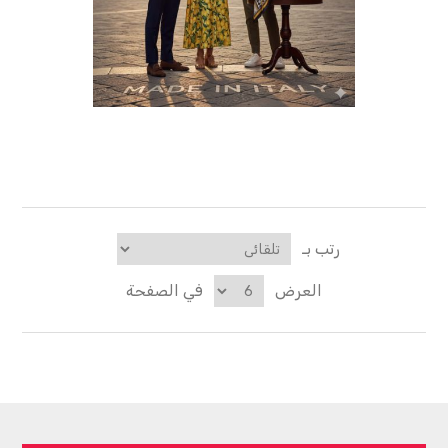
رتب بـ
العرض
في الصفحة