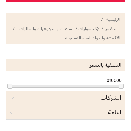
الرئيسية
/
الملابس / الإكسسوارات / الساعات والمجوهرات والنظارات
/
الأقمشة والمواد الخام النسيجية
التصفية بالسعر
0
10000
الشركات
الباعة