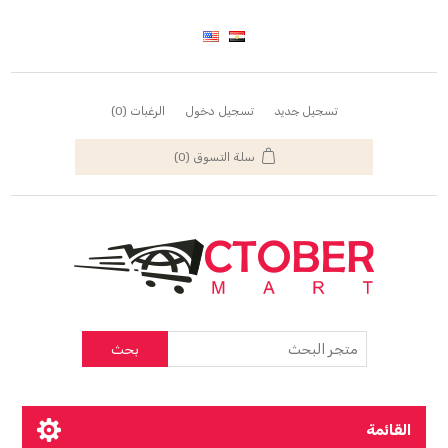
تسجيل جديد
تسجيل دخول
الرغبات
(0)
سلة التسوق
(0)
بحث
القائمة