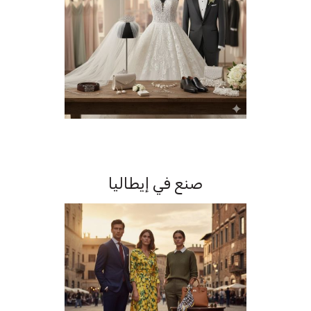
صنع في إيطاليا