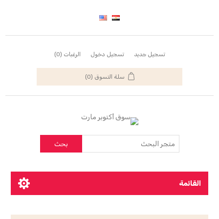
تسجيل جديد
تسجيل دخول
الرغبات
(0)
سلة التسوق
(0)
بحث
القائمة