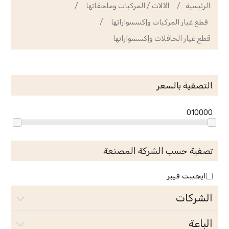
الرئيسية
/
الآلات / المركبات وملحقاتها
/
قطع غيار المركبات وإكسسواراتها
/
قطع غيار الحافلات وإكسسواراتها
التصفية بالسعر
0
10000
تصفية حسب الشركة المصنعة
ايجيبت فيبر
الشركات
الباعة