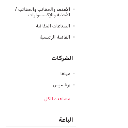
الأمتعة والحقائب والحقائب /
الأحذية والإكسسوارات
الصناعات الغذائية
القائمة الرئيسية
الشركات
ميلفا
برناسوس
مشاهدة الكل
الباعة