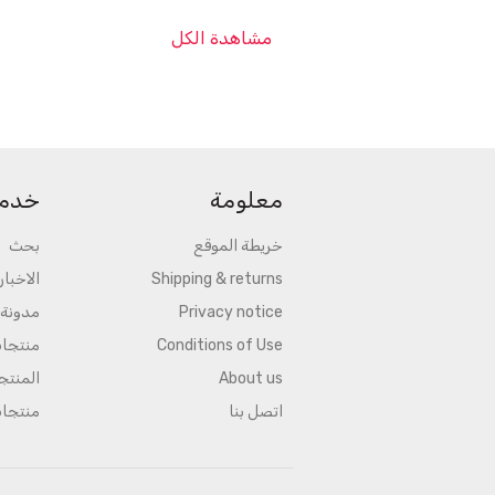
مشاهدة الكل
معلومة
خدمة
خريطة الموقع
بحث
Shipping & returns
الاخبار
Privacy notice
مدونة
Conditions of Use
منتجا
About us
المنتج
اتصل بنا
منتجا