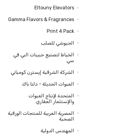
Eltouny Elevators
Gamma Flavors & Fragrances
Print 4 Pack
الجيوشي للصلب
الخياط لتصنيع حبيبات البي في
سي
الشركة الشرقية إيسترن كومباني
العبوات الحديثة - دلتا باك
المتحدة لإنتاج العبوات
والإستثمار العقاري
المصرية العربية للمنتجات الورقية
الصحية
المهندس الدولية