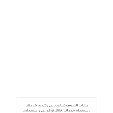
ملفات التعريف تساعدنا على تقديم خدماتنا.
باستخدام خدماتنا، فإنك توافق على استخدامنا