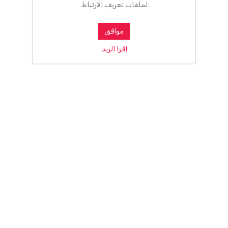
لملفات تعريف الارتباط.
موافق
اقرا الزيد