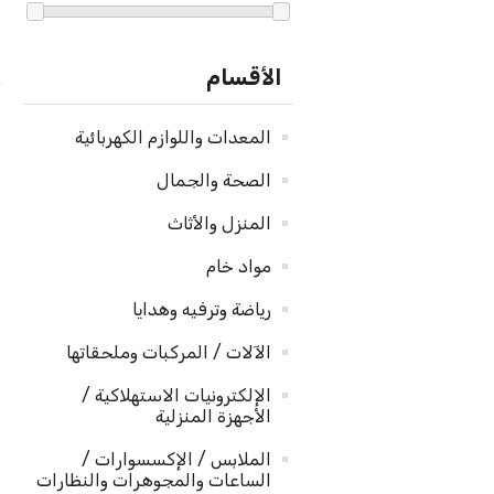
الأقسام
المعدات واللوازم الكهربائية
الصحة والجمال
المنزل والأثاث
مواد خام
رياضة وترفيه وهدايا
الآلات / المركبات وملحقاتها
الإلكترونيات الاستهلاكية /
الأجهزة المنزلية
الملابس / الإكسسوارات /
الساعات والمجوهرات والنظارات