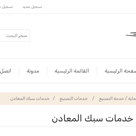
تسجيل جديد
تسجيل د
فحة الرئيسية
القائمة الرئيسية
مدونة
اتصل ب
ماية / خدمة التصنيع
/
خدمات التصنيع
/
خدمات سبك المعادن
خدمات سبك المعادن