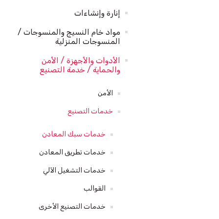
إنارة وإنشاءات
مواد خام النسيج والمنسوجات /
المنسوجات المنزلية
الأدوات والأجهزة / الأمن
والحماية / خدمة التصنيع
الأمن
خدمات التصنيع
خدمات سبك المعادن
خدمات تطريق المعادن
خدمات التشغيل الآلي
القوالب
خدمات التصنيع الأخرى