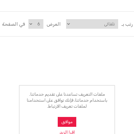
رتب بـ
العرض
في الصفحة
ملفات التعريف تساعدنا على تقديم خدماتنا.
باستخدام خدماتنا، فإنك توافق على استخدامنا
لملفات تعريف الارتباط.
موافق
اقرا الزيد