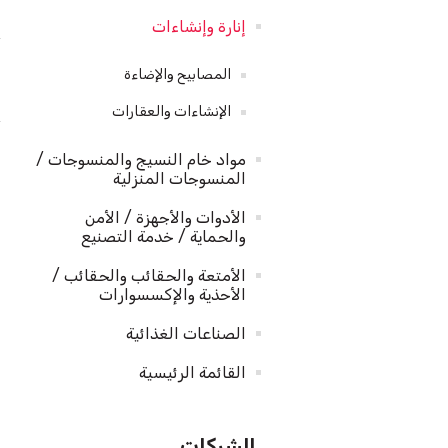
إنارة وإنشاءات
المصابيح والإضاءة
الإنشاءات والعقارات
مواد خام النسيج والمنسوجات /
المنسوجات المنزلية
الأدوات والأجهزة / الأمن
والحماية / خدمة التصنيع
الأمتعة والحقائب والحقائب /
الأحذية والإكسسوارات
الصناعات الغذائية
القائمة الرئيسية
الشركات