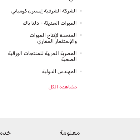
الشركة الشرقية إيسترن كومباني
العبوات الحديثة - دلتا باك
المتحدة لإنتاج العبوات
والإستثمار العقاري
المصرية العربية للمنتجات الورقية
الصحية
المهندس الدولية
مشاهدة الكل
معلومة
خدمة