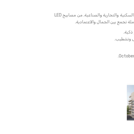
المناسبة للمشروعات السكنية والتجارية والصناعية. من مصابيح LED
ملة تجمع بين الجمال والاعتمادية.
ذكية.
ل وتشطيب.