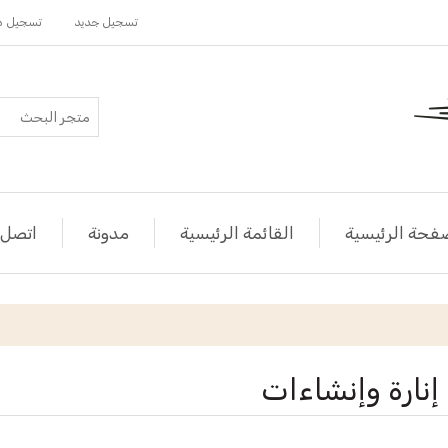
تسجيل جديد
تسجيل د
فحة الرئيسية
القائمة الرئيسية
مدونة
اتصل ب
إنارة وإنشاءات