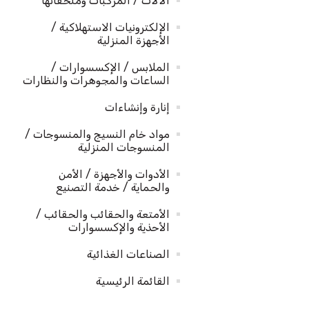
الآلات / المركبات وملحقاتها
الإلكترونيات الاستهلاكية /
الأجهزة المنزلية
الملابس / الإكسسوارات /
الساعات والمجوهرات والنظارات
إنارة وإنشاءات
مواد خام النسيج والمنسوجات /
المنسوجات المنزلية
الأدوات والأجهزة / الأمن
والحماية / خدمة التصنيع
الأمتعة والحقائب والحقائب /
الأحذية والإكسسوارات
الصناعات الغذائية
القائمة الرئيسية