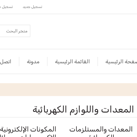
تسجيل جديد
تسجيل د
فحة الرئيسية
القائمة الرئيسية
مدونة
اتصل ب
المعدات واللوازم الكهربائية
المعدات والمستلزمات
المكونات الإلكترونية