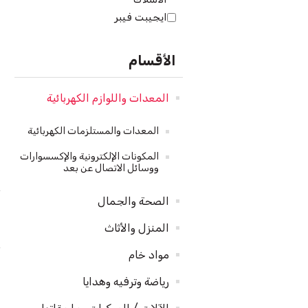
ايجيبت فيبر
الأقسام
المعدات واللوازم الكهربائية
المعدات والمستلزمات الكهربائية
المكونات الإلكترونية والإكسسوارات
ووسائل الاتصال عن بعد
الصحة والجمال
المنزل والأثاث
مواد خام
رياضة وترفيه وهدايا