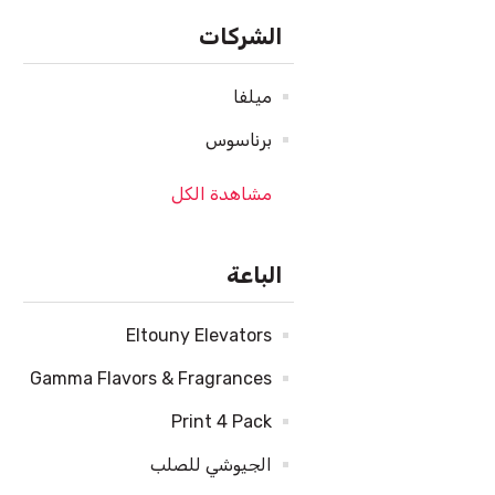
الشركات
ميلفا
برناسوس
مشاهدة الكل
الباعة
Eltouny Elevators
Gamma Flavors & Fragrances
Print 4 Pack
الجيوشي للصلب