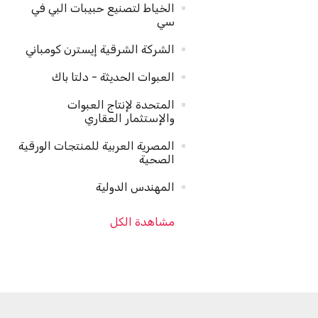
الخياط لتصنيع حبيبات البي في
سي
الشركة الشرقية إيسترن كومباني
العبوات الحديثة - دلتا باك
المتحدة لإنتاج العبوات
والإستثمار العقاري
المصرية العربية للمنتجات الورقية
الصحية
المهندس الدولية
مشاهدة الكل