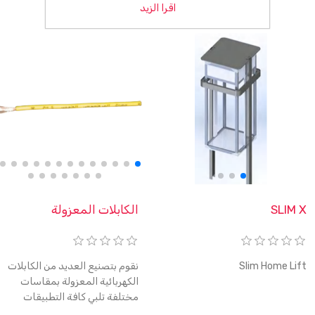
اقرا الزيد
SLIM X
الكابلات المعزولة
Slim Home Lift
نقوم بتصنيع العديد من الكابلات
الكهربائية المعزولة بمقاسات
مختلفة تلبي كافة التطبيقات
الصناعية أو المنزلية، وكل ذلك وفق