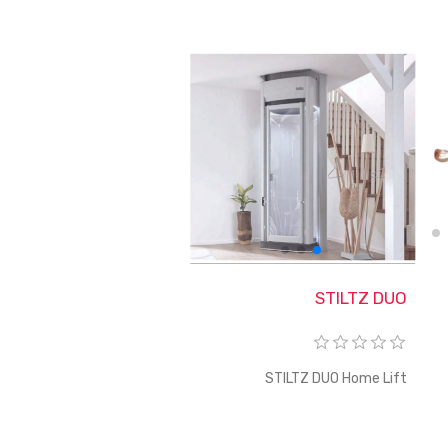
STILTZ DUO
STILTZ DUO Home Lift