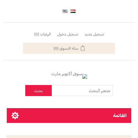
تسجيل جديد
تسجيل دخول
الرغبات
(0)
سلة التسوق
(0)
بحث
القائمة