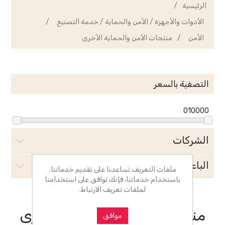
الرئيسية
/
الأدوات والأجهزة / الأمن والحماية / خدمة التصنيع
/
الأمن
/
منتجات الأمن والحماية الأخرى
التصفية بالسعر
0
10000
الشركات
الباعة
ملفات التعريف تساعدنا على تقديم خدماتنا.
باستخدام خدماتنا، فإنك توافق على استخدامنا
لملفات تعريف الارتباط.
منتجات الأمن والحماية الأخرى
موافق