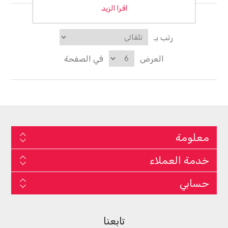
اقرا الزيد
رتب بـ
العرض
في الصفحة
معلومة
خدمة العملاء
حسابي
تابعنا