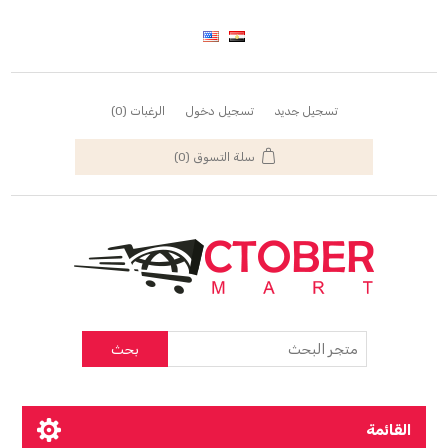
تسجيل جديد
تسجيل دخول
الرغبات
(0)
سلة التسوق
(0)
بحث
القائمة