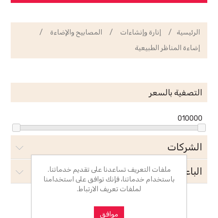
الرئيسية
/
إنارة وإنشاءات
/
المصابيح والإضاءة
/
إضاءة المناظر الطبيعية
التصفية بالسعر
0
10000
الشركات
ملفات التعريف تساعدنا على تقديم خدماتنا.
الباعة
باستخدام خدماتنا، فإنك توافق على استخدامنا
لملفات تعريف الارتباط.
موافق