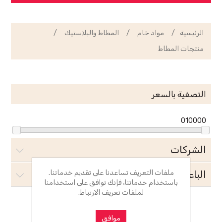
الرئيسية
/
مواد خام
/
المطاط والبلاستيك
/
منتجات المطاط
التصفية بالسعر
0
10000
الشركات
ملفات التعريف تساعدنا على تقديم خدماتنا.
الباعة
باستخدام خدماتنا، فإنك توافق على استخدامنا
لملفات تعريف الارتباط.
موافق