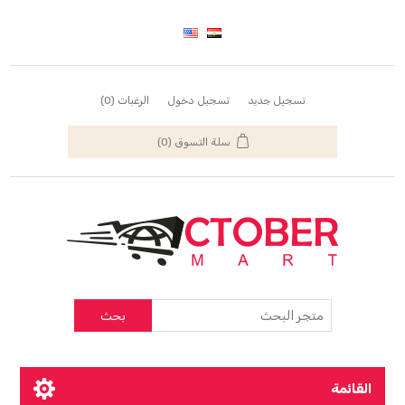
تسجيل جديد
تسجيل دخول
الرغبات
(0)
سلة التسوق
(0)
بحث
القائمة