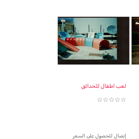
لعب اطفال للحدائق
إتصال للحصول على السعر