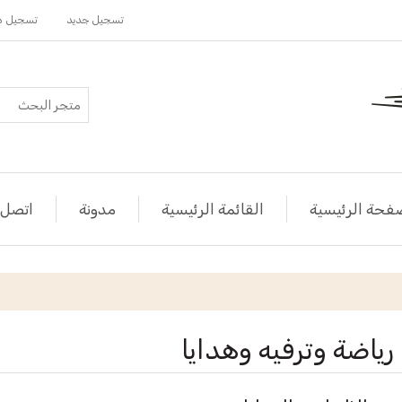
تسجيل جديد
تسجيل د
فحة الرئيسية
القائمة الرئيسية
مدونة
اتصل ب
رياضة وترفيه وهدايا