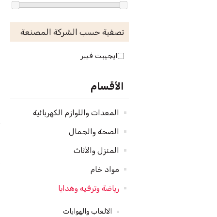
تصفية حسب الشركة المصنعة
ايجيبت فيبر
الأقسام
المعدات واللوازم الكهربائية
الصحة والجمال
المنزل والأثاث
مواد خام
رياضة وترفيه وهدايا
الالعاب والهوايات