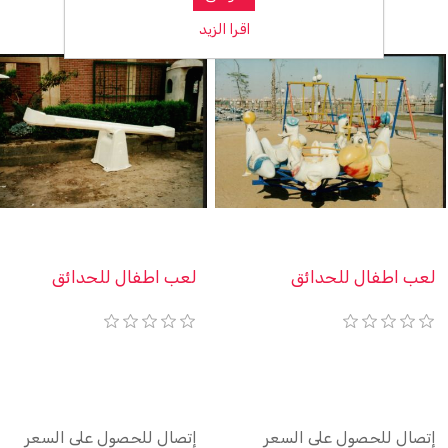
اقرا الزيد
لعب اطفال للحدائق
لعب اطفال للحدائق
إتصال للحصول على السعر
إتصال للحصول على السعر