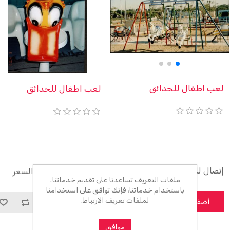
لعب اطفال للحدائق
لعب اطفال للحدائق
إتصال للحصول على السعر
إتصال للحصول على السعر
ملفات التعريف تساعدنا على تقديم خدماتنا.
باستخدام خدماتنا، فإنك توافق على استخدامنا
لملفات تعريف الارتباط.
أضف للسلة
أضف للسلة
موافق