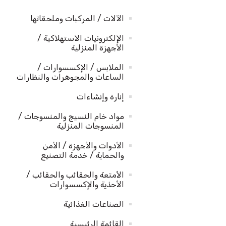
الآلات / المركبات وملحقاتها
الإلكترونيات الاستهلاكية /
الأجهزة المنزلية
الملابس / الإكسسوارات /
الساعات والمجوهرات والنظارات
إنارة وإنشاءات
مواد خام النسيج والمنسوجات /
المنسوجات المنزلية
الأدوات والأجهزة / الأمن
والحماية / خدمة التصنيع
الأمتعة والحقائب والحقائب /
الأحذية والإكسسوارات
الصناعات الغذائية
القائمة الرئيسية