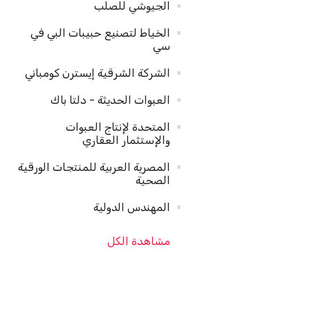
الجيوشي للصلب
الخياط لتصنيع حبيبات البي في
سي
الشركة الشرقية إيسترن كومباني
العبوات الحديثة - دلتا باك
المتحدة لإنتاج العبوات
والإستثمار العقاري
المصرية العربية للمنتجات الورقية
الصحية
المهندس الدولية
مشاهدة الكل