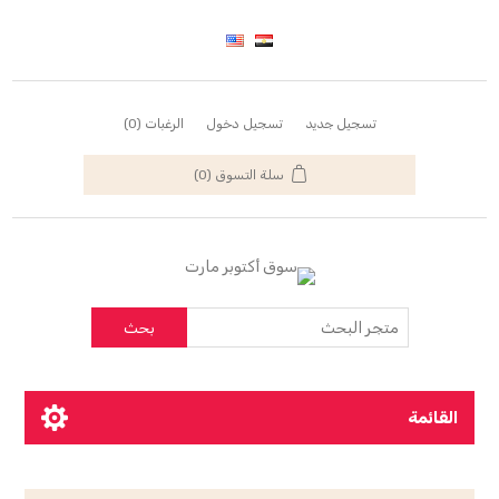
تسجيل جديد
تسجيل دخول
الرغبات
(0)
سلة التسوق
(0)
بحث
القائمة