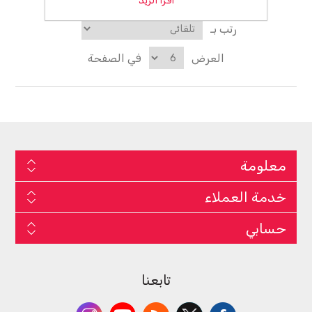
اقرا الزيد
رتب بـ
العرض
في الصفحة
معلومة
خدمة العملاء
حسابي
تابعنا