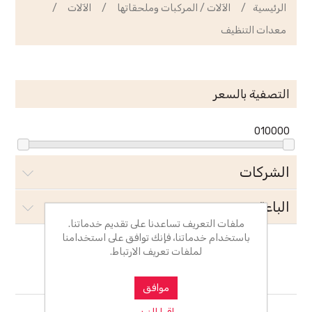
الرئيسية
/
الآلات / المركبات وملحقاتها
/
الآلات
/
معدات التنظيف
التصفية بالسعر
0
10000
الشركات
الباعة
ملفات التعريف تساعدنا على تقديم خدماتنا.
باستخدام خدماتنا، فإنك توافق على استخدامنا
لملفات تعريف الارتباط.
معدات التنظيف
موافق