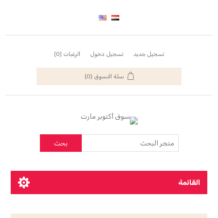
تسجيل جديد
تسجيل دخول
الرغبات
(0)
سلة التسوق
(0)
بحث
القائمة