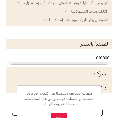
الرئيسية
/
الإلكترونيات الاستهلاكية / الأجهزة المنزلية
/
الإلكترونيات الاستهلاكية
/
الشواحن والبطاريات ووحدات إمداد الطاقة
التصفية بالسعر
0
10000
الشركات
الباعة
ملفات التعريف تساعدنا على تقديم خدماتنا.
باستخدام خدماتنا، فإنك توافق على استخدامنا
لملفات تعريف الارتباط.
الشواحن والبطاريات ووحدات
موافق