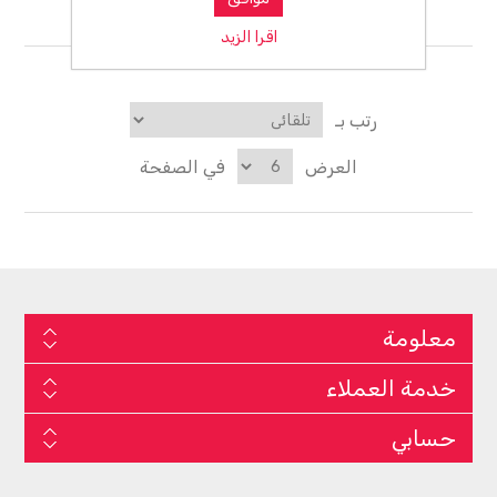
إمداد الطاقة
اقرا الزيد
رتب بـ
العرض
في الصفحة
معلومة
خدمة العملاء
حسابي