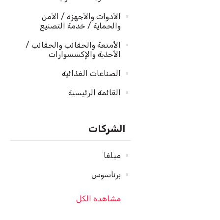
الأدوات والأجهزة / الأمن
والحماية / خدمة التصنيع
الأمتعة والحقائب والحقائب /
الأحذية والإكسسوارات
الصناعات الغذائية
القائمة الرئيسية
الشركات
ميلفا
برناسوس
مشاهدة الكل