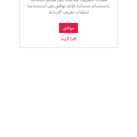
باستخدام خدماتنا، فإنك توافق على استخدامنا
لملفات تعريف الارتباط.
موافق
اقرا الزيد