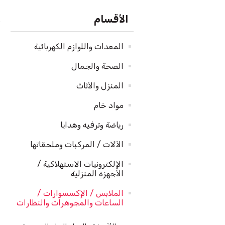
الأقسام
المعدات واللوازم الكهربائية
الصحة والجمال
المنزل والأثاث
مواد خام
رياضة وترفيه وهدايا
الآلات / المركبات وملحقاتها
الإلكترونيات الاستهلاكية /
الأجهزة المنزلية
الملابس / الإكسسوارات /
الساعات والمجوهرات والنظارات