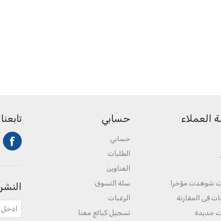
 العملاء
حسابي
تابعنا
حسابي
الطلبات
العناوين
ت شوهدت مؤخرا
سلة التسوق
النشرة
ات فى المقارنة
الرغبات
ت جديدة
تسجيل كبائع معنا