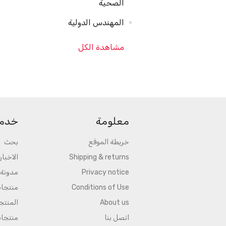
الصحية
المهندس الدولية
مشاهدة الكل
معلومة
خدمة
خريطة الموقع
بحث
Shipping & returns
الاخبار
Privacy notice
مدونة
Conditions of Use
منتجا
About us
المنتج
اتصل بنا
منتجا