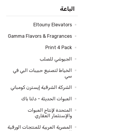
الباعة
Eltouny Elevators
Gamma Flavors & Fragrances
Print 4 Pack
الجيوشي للصلب
الخياط لتصنيع حبيبات البي في
سي
الشركة الشرقية إيسترن كومباني
العبوات الحديثة - دلتا باك
المتحدة لإنتاج العبوات
والإستثمار العقاري
المصرية العربية للمنتجات الورقية