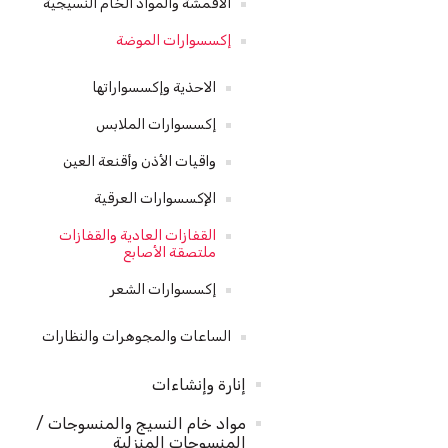
الأقمشة والمواد الخام النسيجية
إكسسوارات الموضة
الاحذية وإكسسواراتها
إكسسوارات الملابس
واقيات الأذن وأقنعة العين
الإكسسوارات العرقية
القفازات العادية والقفازات
ملتصقة الأصابع
إكسسوارات الشعر
الساعات والمجوهرات والنظارات
إنارة وإنشاءات
مواد خام النسيج والمنسوجات /
المنسوجات المنزلية