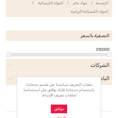
الرئيسية
/
مواد خام
/
المواد الكيميائية
/
المواد الكيميائية الزراعية
التصفية بالسعر
0
10000
الشركات
الباعة
ملفات التعريف تساعدنا على تقديم خدماتنا.
باستخدام خدماتنا، فإنك توافق على استخدامنا
لملفات تعريف الارتباط.
المواد الكيميائية الزراعية
موافق