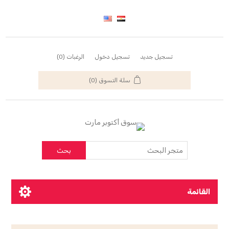
تسجيل جديد
تسجيل دخول
الرغبات
(0)
سلة التسوق
(0)
بحث
القائمة