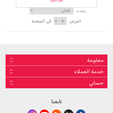
اقرا الزيد
رتب بـ
العرض
في الصفحة
معلومة
خدمة العملاء
حسابي
تابعنا