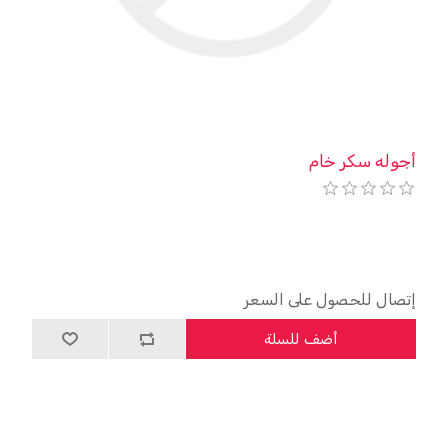
أجوله سكر خام
إتصال للحصول على السعر
أضف للسلة