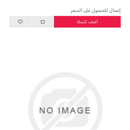
إتصال للحصول على السعر
أضف للسلة