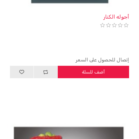
أجوله الكنار
إتصال للحصول على السعر
أضف للسلة