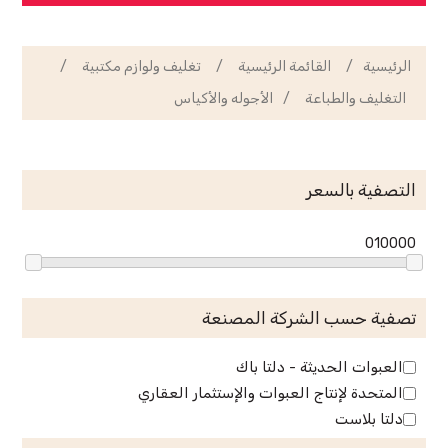
الرئيسية
/
القائمة الرئيسية
/
تغليف ولوازم مكتبية
/
التغليف والطباعة
/
الأجوله والأكياس
التصفية بالسعر
0
10000
تصفية حسب الشركة المصنعة
العبوات الحديثة - دلتا باك
المتحدة لإنتاج العبوات والإستثمار العقاري
دلتا بلاست