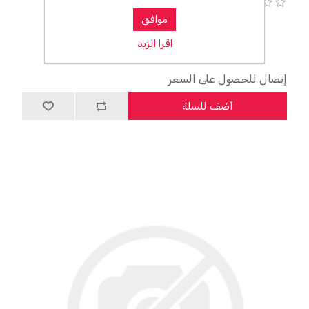
موافق
اقرا الزيد
إتصال للحصول على السعر
أضف للسلة