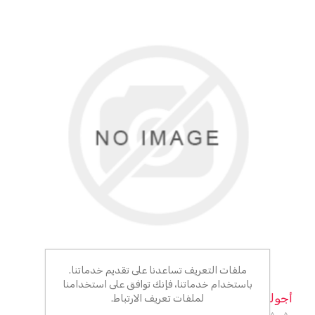
ملفات التعريف تساعدنا على تقديم خدماتنا.
باستخدام خدماتنا، فإنك توافق على استخدامنا
أجوله مطاحن
لملفات تعريف الارتباط.