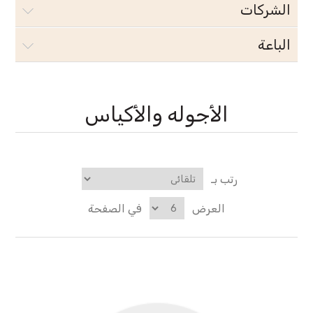
الشركات
الباعة
الأجوله والأكياس
رتب بـ
العرض
في الصفحة