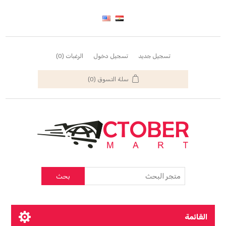
تسجيل جديد
تسجيل دخول
الرغبات
(0)
سلة التسوق
(0)
بحث
القائمة