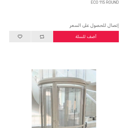
ECO 115 ROUND
إتصال للحصول على السعر
أضف للسلة