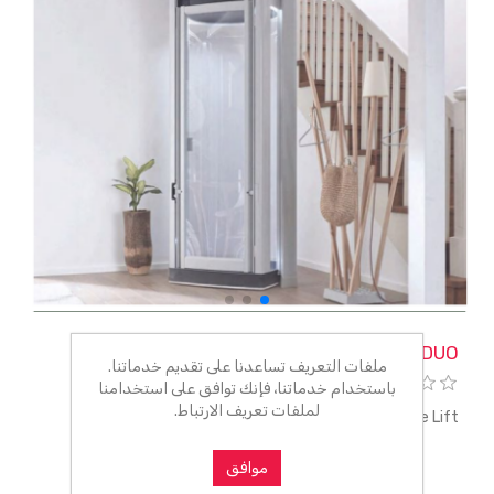
STILTZ DUO
ملفات التعريف تساعدنا على تقديم خدماتنا.
باستخدام خدماتنا، فإنك توافق على استخدامنا
لملفات تعريف الارتباط.
STILTZ DUO Home Lift
موافق