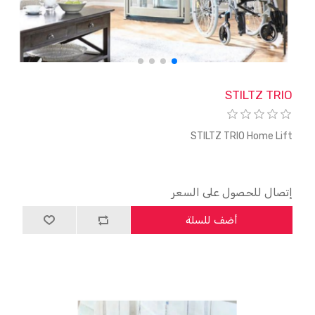
STILTZ TRIO
STILTZ TRIO Home Lift
إتصال للحصول على السعر
أضف للسلة