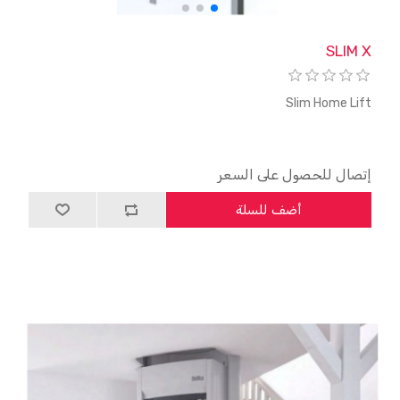
SLIM X
Slim Home Lift
إتصال للحصول على السعر
أضف للسلة