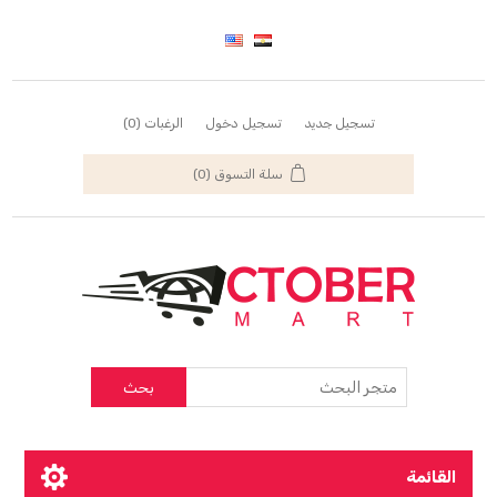
تسجيل جديد
تسجيل دخول
الرغبات
(0)
سلة التسوق
(0)
بحث
القائمة