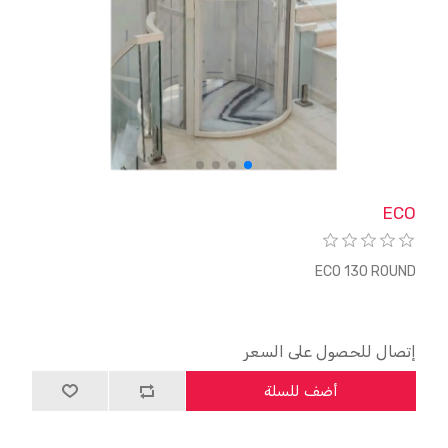
ECO
ECO 130 ROUND
إتصال للحصول على السعر
أضف للسلة