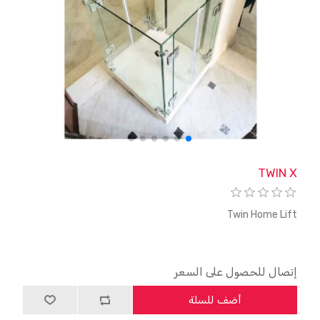
TWIN X
Twin Home Lift
إتصال للحصول على السعر
أضف للسلة