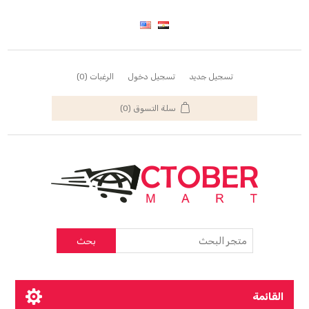
تسجيل جديد
تسجيل دخول
الرغبات
(0)
سلة التسوق
(0)
بحث
القائمة