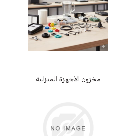
مخزون الأجهزة المنزلية