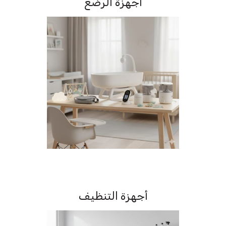
أجهزة الرضع
أجهزة التنظيف