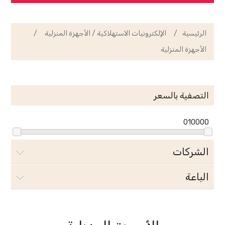
الرئيسية
/
الإلكترونيات الاستهلاكية / الأجهزة المنزلية
/
الأجهزة المنزلية
التصفية بالسعر
0
10000
الشركات
الباعة