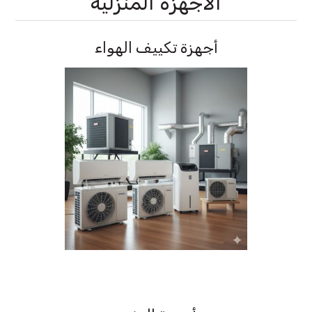
الأجهزة المنزلية
أجهزة تكييف الهواء