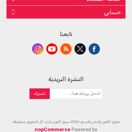
حسابي
تابعنا
النشرة البريدية
اشترك
حقوق الطبع والنشر والنسخ؛ 2026 سوق أكتوبر مارت. كل الحقوق محفوظة.
nopCommerce
Powered by