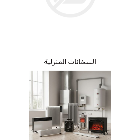
السخانات المنزلية