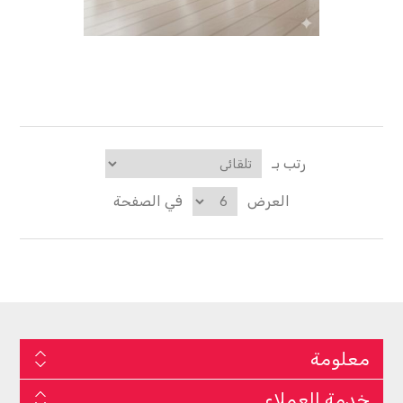
رتب بـ
العرض
في الصفحة
معلومة
خدمة العملاء