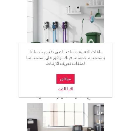
ملفات التعريف تساعدنا على تقديم خدماتنا.
باستخدام خدماتنا، فإنك توافق على استخدامنا
لملفات تعريف الارتباط.
موافق
اقرا الزيد
قطع غيار الأجهزة المنزلية