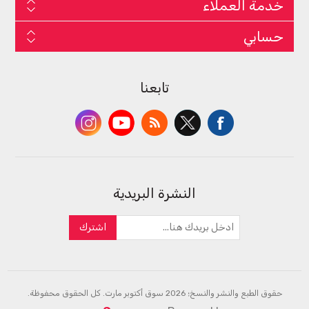
خدمة العملاء
حسابي
تابعنا
النشرة البريدية
اشترك
حقوق الطبع والنشر والنسخ؛ 2026 سوق أكتوبر مارت. كل الحقوق محفوظة.