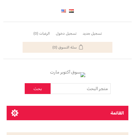
تسجيل جديد
تسجيل دخول
الرغبات
(0)
سلة التسوق
(0)
بحث
القائمة