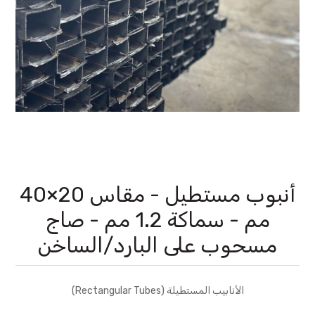
أنبوب مستطيل - مقاس 20×40
مم - سماكة 1.2 مم - صاج
مسحوب على البارد/الساخن
الأنابيب المستطيلة (Rectangular Tubes)