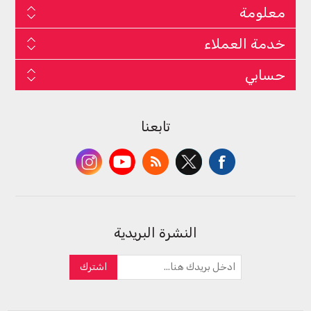
معلومة
خدمة العملاء
حسابي
تابعنا
النشرة البريدية
اشترك