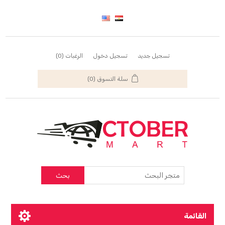
تسجيل جديد
تسجيل دخول
الرغبات
(0)
سلة التسوق
(0)
بحث
القائمة