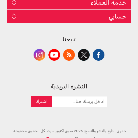
خدمة العملاء
حسابي
تابعنا
النشرة البريدية
اشترك
حقوق الطبع والنشر والنسخ؛ 2026 سوق أكتوبر مارت. كل الحقوق محفوظة.