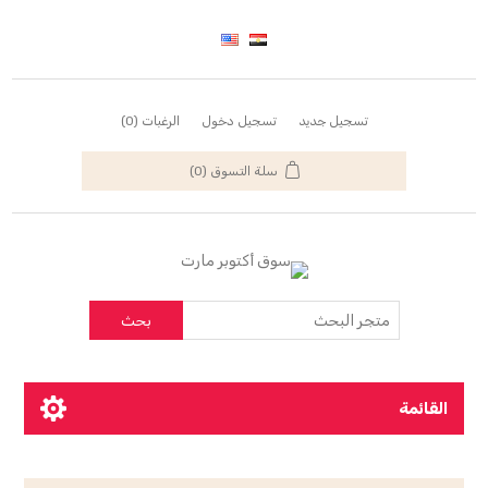
تسجيل جديد
تسجيل دخول
الرغبات
(0)
سلة التسوق
(0)
بحث
القائمة