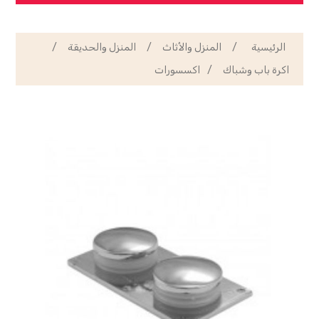
الرئيسية
/
المنزل والأثاث
/
المنزل والحديقة
/
اكرة باب وشباك
/
اكسسورات