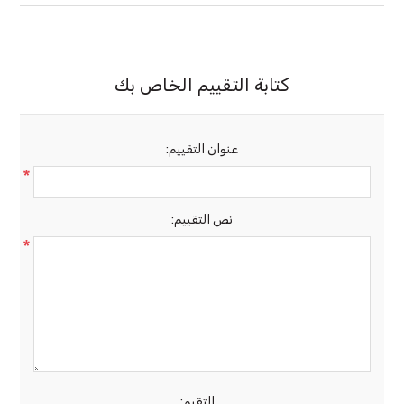
كتابة التقييم الخاص بك
عنوان التقييم:
*
نص التقييم:
*
التقيم: