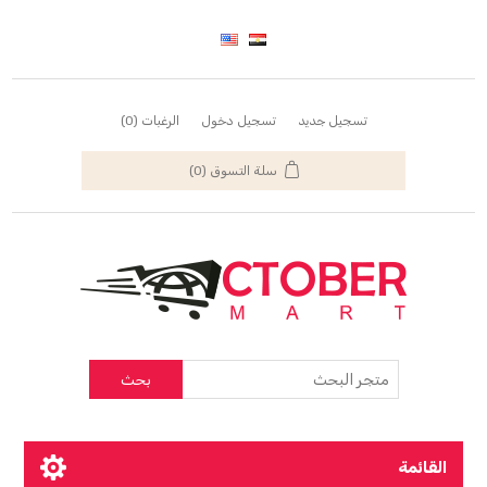
تسجيل جديد
تسجيل دخول
الرغبات
(0)
سلة التسوق
(0)
بحث
القائمة