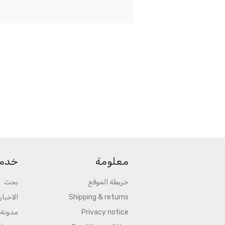
معلومة
خدمة
خريطة الموقع
بحث
Shipping & returns
الاخبار
Privacy notice
مدونة