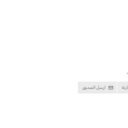
رنة
ارسل الصديق