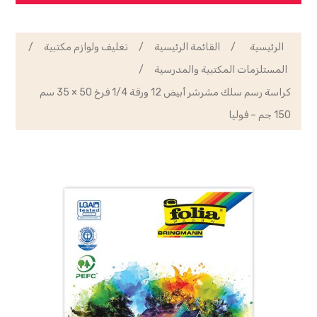
الرئيسية
/
القائمة الرئيسية
/
تغليف ولوازم مكتبية
/
المستلزمات المكتبية والمدرسية
/
كراسة رسم سلك مشرشر أبيض 12 ورقة 1/4 فرخ 50 × 35 سم
150 جم – فوليا