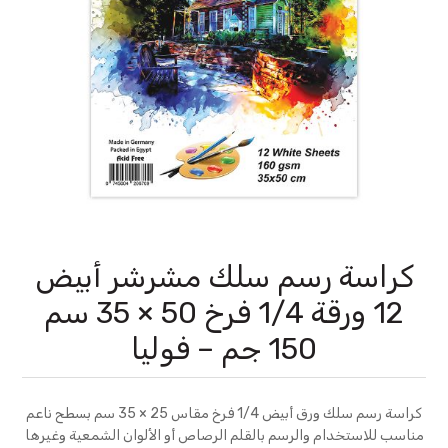
كراسة رسم سلك مشرشر أبيض
12 ورقة 1/4 فرخ 50 × 35 سم
150 جم – فوليا
كراسة رسم سلك ورق أبيض 1/4 فرخ مقاس 25 × 35 سم بسطح ناعم
مناسب للاستخدام والرسم بالقلم الرصاص أو الألوان الشمعية وغيرها