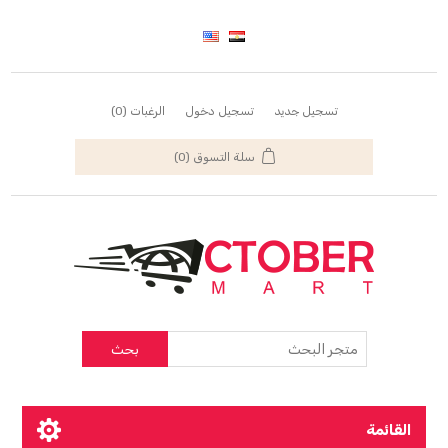
تسجيل جديد
تسجيل دخول
الرغبات
(0)
سلة التسوق
(0)
بحث
القائمة