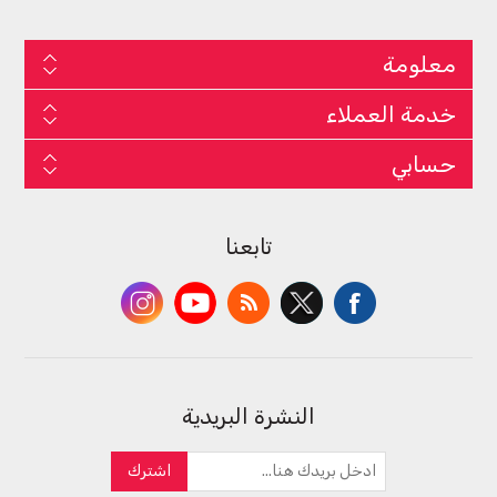
معلومة
خدمة العملاء
حسابي
تابعنا
النشرة البريدية
اشترك