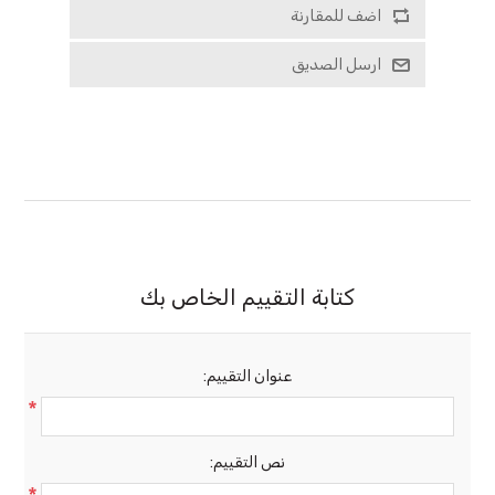
اضف للمقارنة
ارسل الصديق
كتابة التقييم الخاص بك
عنوان التقييم:
*
نص التقييم: