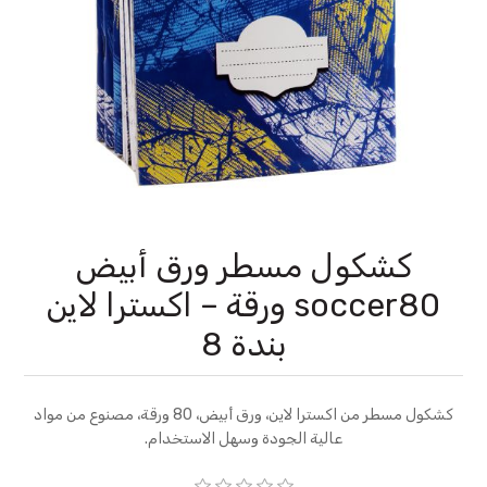
كشكول مسطر ورق أبيض
soccer80 ورقة – اكسترا لاين
بندة 8
كشكول مسطر من اكسترا لاين، ورق أبيض، 80 ورقة، مصنوع من مواد
عالية الجودة وسهل الاستخدام.