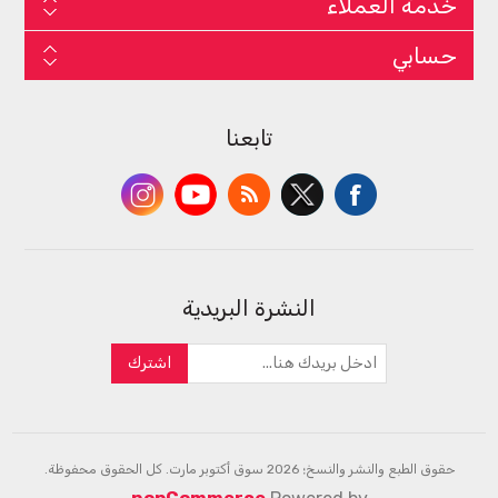
خدمة العملاء
حسابي
تابعنا
النشرة البريدية
اشترك
حقوق الطبع والنشر والنسخ؛ 2026 سوق أكتوبر مارت. كل الحقوق محفوظة.