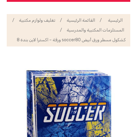
الرئيسية
/
القائمة الرئيسية
/
تغليف ولوازم مكتبية
/
المستلزمات المكتبية والمدرسية
/
كشكول مسطر ورق أبيض soccer80 ورقة – اكسترا لاين بندة 8