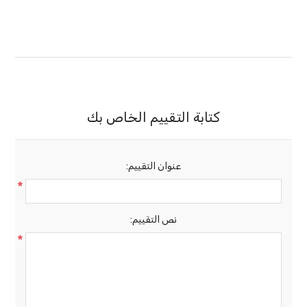
كتابة التقييم الخاص بك
عنوان التقييم:
*
نص التقييم:
*