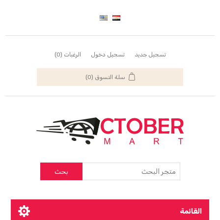
تسجيل جديد
تسجيل دخول
الرغبات
(0)
سلة التسوق
(0)
بحث
القائمة