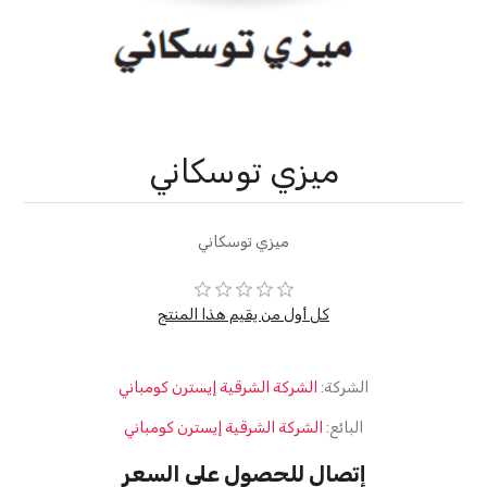
ميزي توسكاني
ميزي توسكاني
كل أول من يقيم هذا المنتج
الشركة:
الشركة الشرقية إيسترن كومباني
البائع:
الشركة الشرقية إيسترن كومباني
إتصال للحصول على السعر