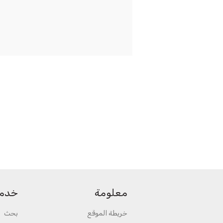
معلومة
خدمة
خريطة الموقع
بحث