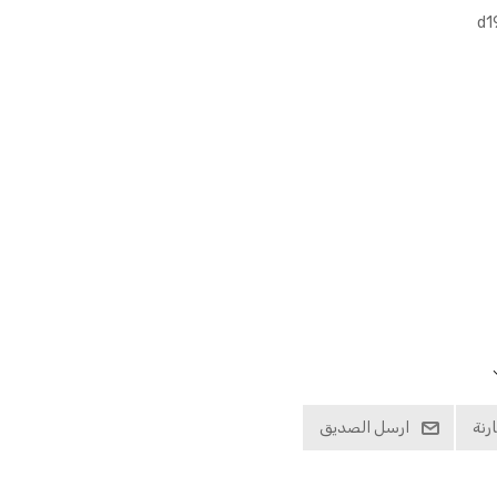
رنة
ارسل الصديق