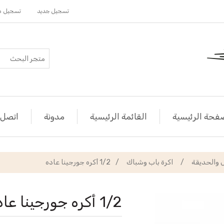
تسجيل جديد
تسجيل د
فحة الرئيسية
القائمة الرئيسية
مدونة
اتصل ب
ل والحديقة
/
اكرة باب وشباك
/
1/2 أكره جورجينا عاده
1/2 أكره جورجينا عاده