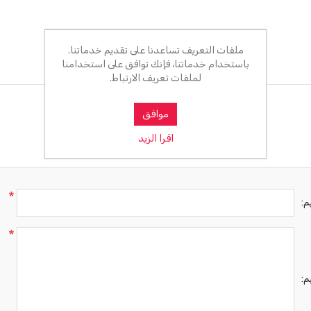
ملفات التعريف تساعدنا على تقديم خدماتنا.
باستخدام خدماتنا، فإنك توافق على استخدامنا
لملفات تعريف الارتباط.
موافق
اقرا الزيد
*
م:
*
م: