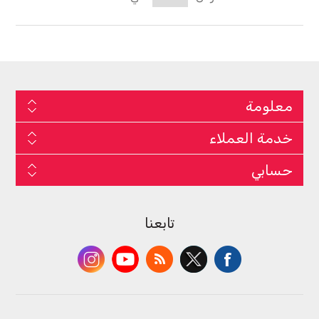
معلومة
خدمة العملاء
حسابي
تابعنا