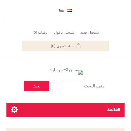
تسجيل جديد
تسجيل دخول
الرغبات
(0)
سلة التسوق
(0)
بحث
القائمة